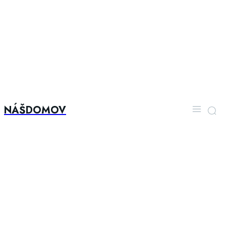
NÁŠDOMOV