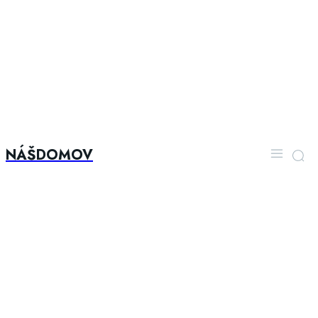
NÁŠDOMOV